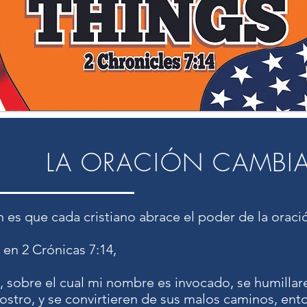
LA ORACIÓN CAMBIA
n es que cada cristiano abrace el poder de la oraci
 en 2 Crónicas 7:14,
, sobre el cual mi nombre es invocado, se humillare
ostro, y se convirtieren de sus malos caminos, ent